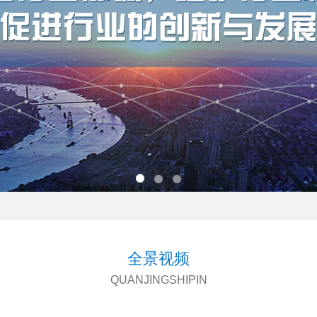
全景视频
QUANJINGSHIPIN