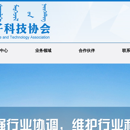
中心
业务领域
合作伙伴
联