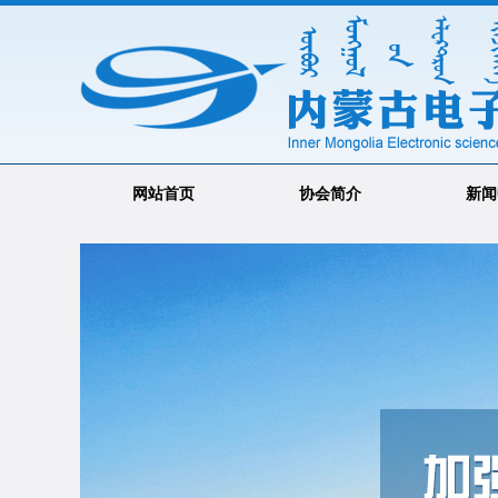
网站首页
协会简介
新闻