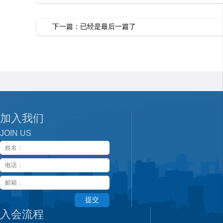
下一篇：
已经是最后一篇了
加入我们
JOIN US
提交
入会流程