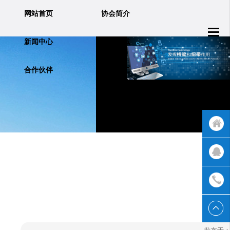
网站首页
协会简介
新闻中心
业务领域
合作伙伴
联系我们
返回首
页
QQ客服
联系我